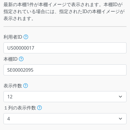
最新の本棚1件が本棚イメージで表示されます。本棚IDが
指定されている場合には、指定されたIDの本棚イメージが
表示されます。
利用者ID
本棚ID
表示件数
１列の表示件数