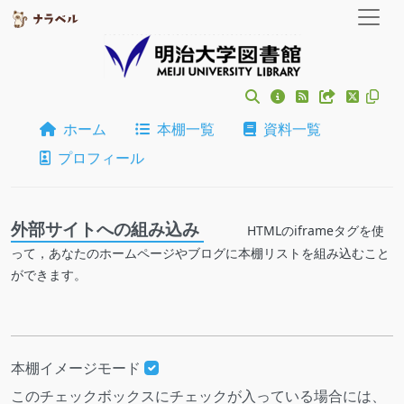
ホーム
本棚一覧
資料一覧
プロフィール
外部サイトへの組み込み
HTMLのiframeタグを使
って，あなたのホームページやブログに本棚リストを組み込むこと
ができます。
本棚イメージモード
このチェックボックスにチェックが入っている場合には、