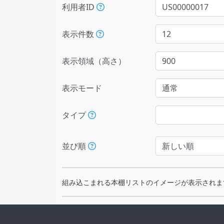
利用者ID
表示件数
表示領域（高さ）
表示モード
タイプ
並び順
組み込こまれる本棚リストのイメージが表示されま