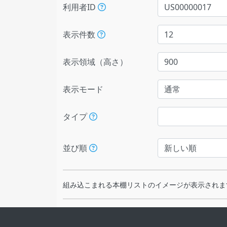
利用者ID
表示件数
表示領域（高さ）
表示モード
タイプ
並び順
組み込こまれる本棚リストのイメージが表示されま