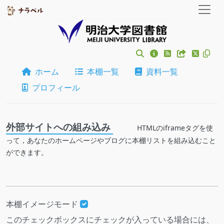
ホーム
本棚一覧
資料一覧
プロフィール
外部サイトへの組み込み
HTMLのiframeタグを使
って，あなたのホームページやブログに本棚リストを組み込むこと
ができます。
本棚イメージモード
このチェックボックスにチェックが入っている場合には、