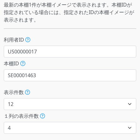
最新の本棚1件が本棚イメージで表示されます。本棚IDが
指定されている場合には、指定されたIDの本棚イメージが
表示されます。
利用者ID
本棚ID
表示件数
１列の表示件数