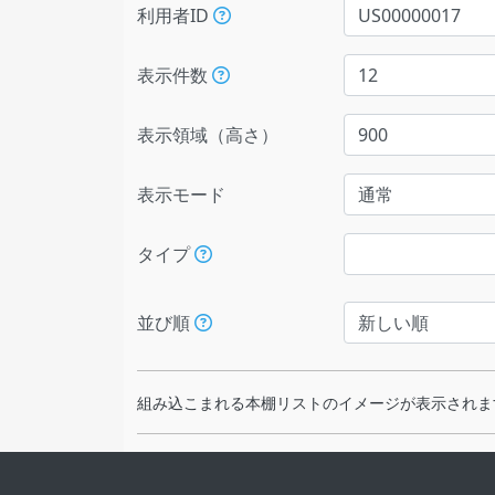
利用者ID
表示件数
表示領域（高さ）
表示モード
タイプ
並び順
組み込こまれる本棚リストのイメージが表示されま