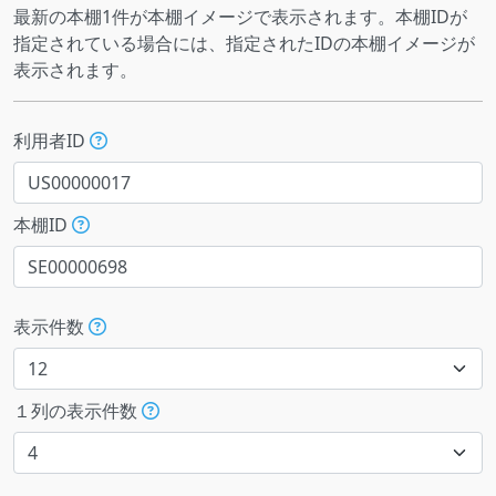
最新の本棚1件が本棚イメージで表示されます。本棚IDが
指定されている場合には、指定されたIDの本棚イメージが
表示されます。
利用者ID
本棚ID
表示件数
１列の表示件数