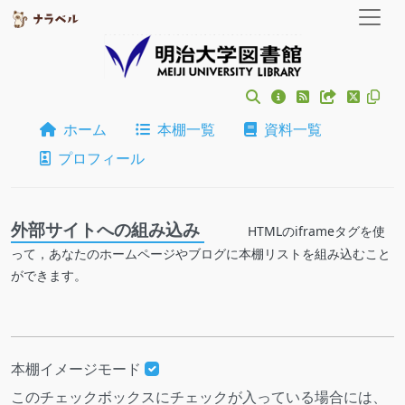
ホーム
本棚一覧
資料一覧
プロフィール
外部サイトへの組み込み
HTMLのiframeタグを使
って，あなたのホームページやブログに本棚リストを組み込むこと
ができます。
本棚イメージモード
このチェックボックスにチェックが入っている場合には、