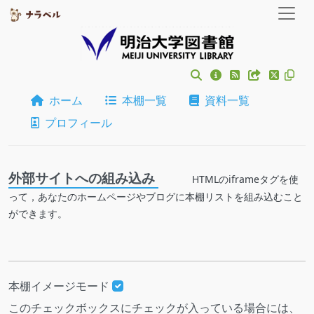
ホーム
本棚一覧
資料一覧
プロフィール
外部サイトへの組み込み
HTMLのiframeタグを使
って，あなたのホームページやブログに本棚リストを組み込むこと
ができます。
本棚イメージモード
このチェックボックスにチェックが入っている場合には、