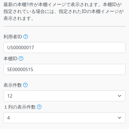
最新の本棚1件が本棚イメージで表示されます。本棚IDが
指定されている場合には、指定されたIDの本棚イメージが
表示されます。
利用者ID
本棚ID
表示件数
１列の表示件数