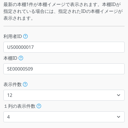
最新の本棚1件が本棚イメージで表示されます。本棚IDが
指定されている場合には、指定されたIDの本棚イメージが
表示されます。
利用者ID
本棚ID
表示件数
１列の表示件数