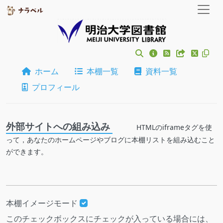
ホーム
本棚一覧
資料一覧
プロフィール
外部サイトへの組み込み
HTMLのiframeタグを使
って，あなたのホームページやブログに本棚リストを組み込むこと
ができます。
本棚イメージモード
このチェックボックスにチェックが入っている場合には、