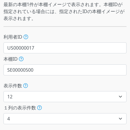
最新の本棚1件が本棚イメージで表示されます。本棚IDが
指定されている場合には、指定されたIDの本棚イメージが
表示されます。
利用者ID
本棚ID
表示件数
１列の表示件数