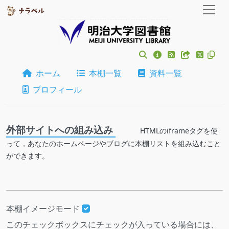
ホーム
本棚一覧
資料一覧
プロフィール
外部サイトへの組み込み
HTMLのiframeタグを使
って，あなたのホームページやブログに本棚リストを組み込むこと
ができます。
本棚イメージモード
このチェックボックスにチェックが入っている場合には、