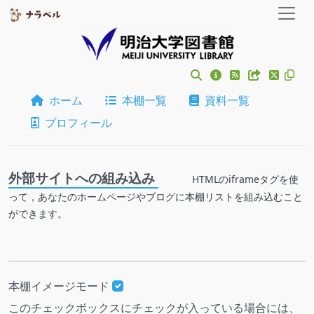
ホーム
本棚一覧
資料一覧
プロフィール
外部サイトへの組み込み
HTMLのiframeタグを使
って，あなたのホームページやブログに本棚リストを組み込むこと
ができます。
本棚イメージモード
このチェックボックスにチェックが入っている場合には、