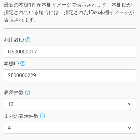
最新の本棚1件が本棚イメージで表示されます。本棚IDが
指定されている場合には、指定されたIDの本棚イメージが
表示されます。
利用者ID
本棚ID
表示件数
１列の表示件数