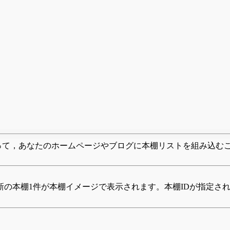
グを使って，あなたのホームページやブログに本棚リストを組み込む
の本棚1件が本棚イメージで表示されます。本棚IDが指定され