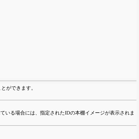
ことができます。
ている場合には、指定されたIDの本棚イメージが表示されま