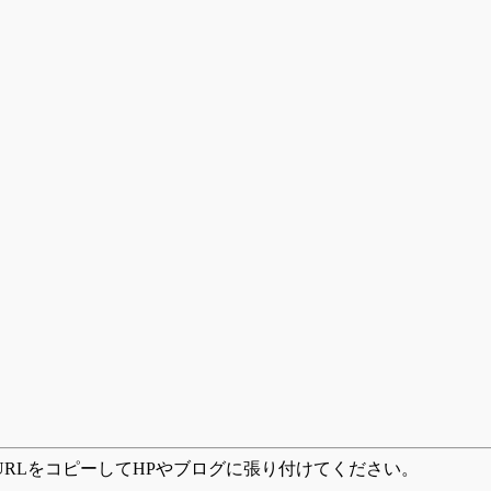
RLをコピーしてHPやブログに張り付けてください。