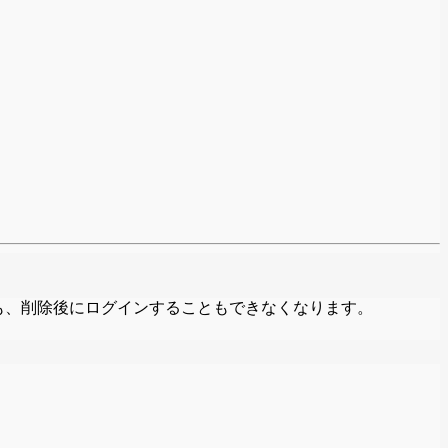
も、削除後にログインすることもできなくなります。