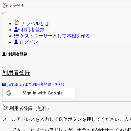
ナラベルとは
利用者登録
ゲストユーザーとして本棚を作る
ログイン
利用者登録
利用者登録
(旧Twitter) IDで利用者登録（無料）
利用者登録（無料）
メールアドレスを入力して送信ボタンを押してください。入
ここで入力したメールアドレスが、ナラベルWebサービスのI