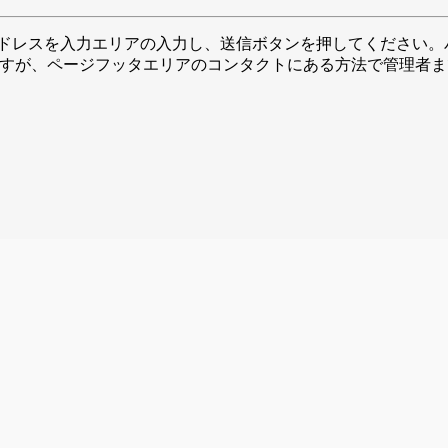
ドレスを入力エリアの入力し、送信ボタンを押してください。
手数ですが、ページフッタエリアのコンタクトにある方法で管理者