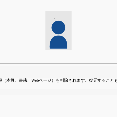
報（本棚、書籍、Webページ）も削除されます。復元すること