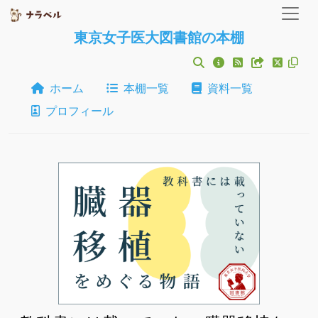
東京女子医大図書館の本棚
ホーム
本棚一覧
資料一覧
プロフィール