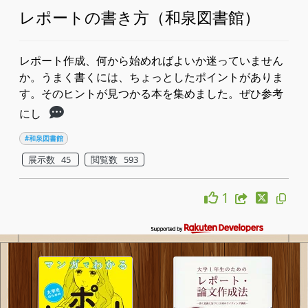
レポートの書き方（和泉図書館）
レポート作成、何から始めればよいか迷っていません
か。うまく書くには、ちょっとしたポイントがありま
す。そのヒントが見つかる本を集めました。ぜひ参考
にし
#和泉図書館
展示数 45
閲覧数 593
1