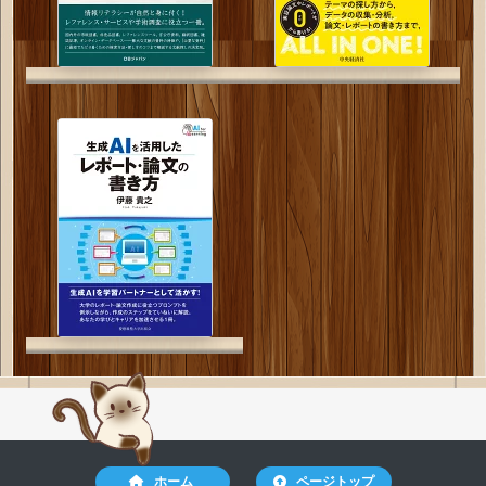
ホーム
ページトップ