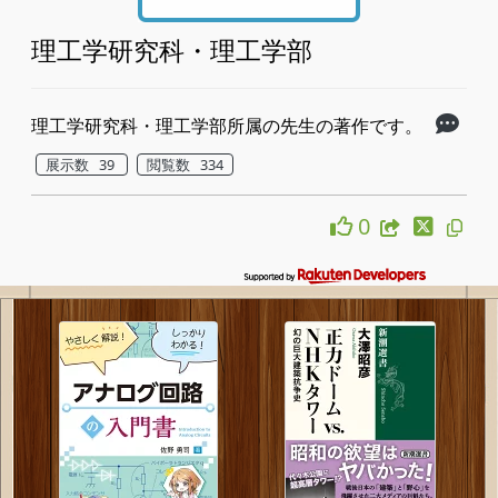
理工学研究科・理工学部
理工学研究科・理工学部所属の先生の著作です。
展示数 39
閲覧数 334
0