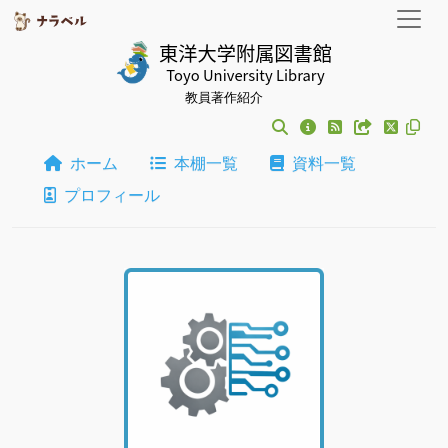
教員著作紹介
ホーム
本棚一覧
資料一覧
プロフィール