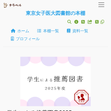
東京女子医大図書館の本棚
ホーム
本棚一覧
資料一覧
プロフィール