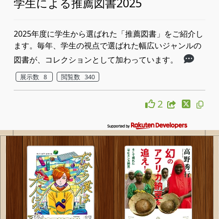
学生による推薦図書2025
2025年度に学生から選ばれた「推薦図書」をご紹介し
ます。毎年、学生の視点で選ばれた幅広いジャンルの
図書が、コレクションとして加わっています。
展示数 8
閲覧数 340
2