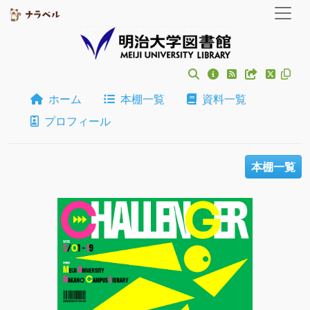
ホーム
本棚一覧
資料一覧
プロフィール
本棚一覧