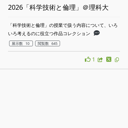
2026「科学技術と倫理」＠理科大
「科学技術と倫理」の授業で扱う内容について、いろ
いろ考えるのに役立つ作品コレクション
展示数 10
閲覧数 645
1