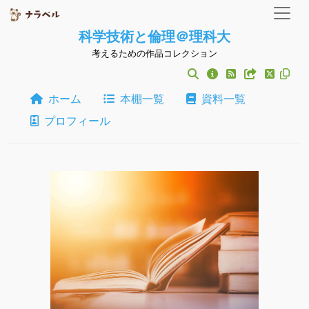
科学技術と倫理＠理科大
考えるための作品コレクション
ホーム
本棚一覧
資料一覧
プロフィール