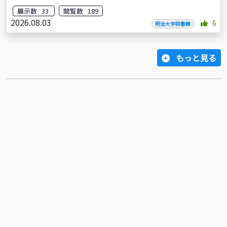
展示数 33
閲覧数 189
2026.08.03
6
明治大学図書館
もっと見る