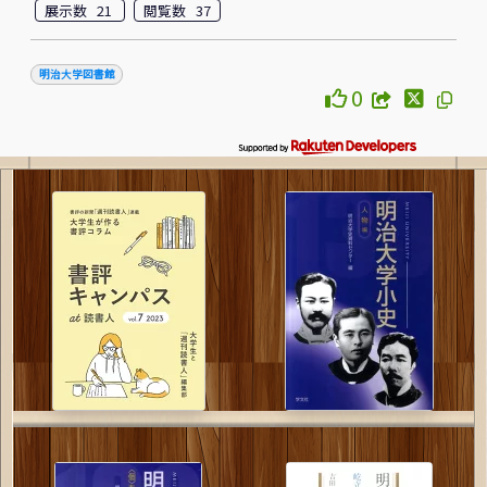
展示数 21
閲覧数 37
明治大学図書館
0