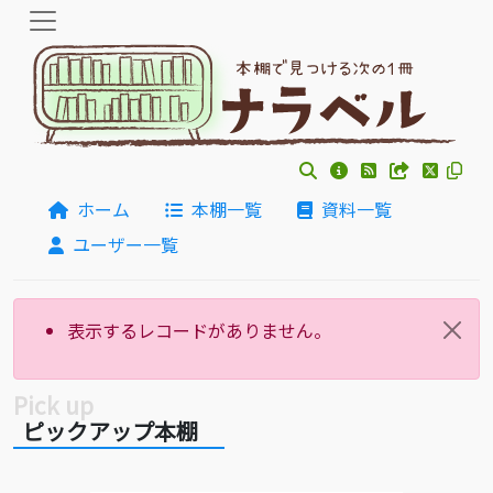
ホーム
本棚一覧
資料一覧
ユーザー一覧
表示するレコードがありません。
ピックアップ本棚