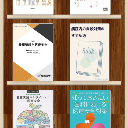
病院内の自殺対策の
すすめ方