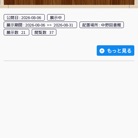
公開日 : 2026-08-06
展示中
展示期間 : 2026-08-06 >> 2026-08-31
配置場所 : 中野図書館
展示数 21
閲覧数 37
もっと見る