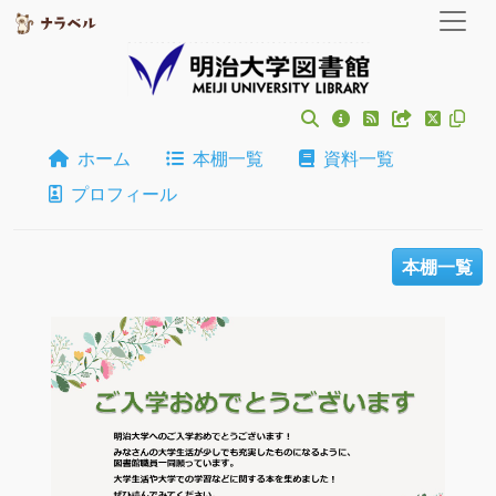
ホーム
本棚一覧
資料一覧
プロフィール
本棚一覧