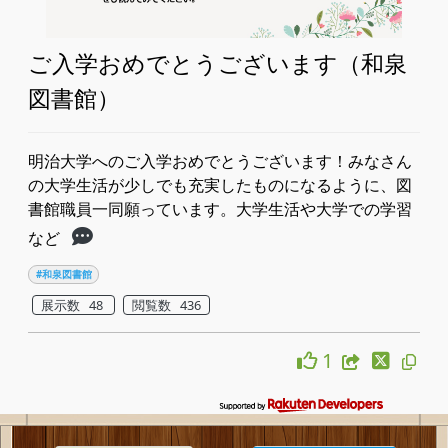
ご入学おめでとうございます（和泉
図書館）
明治大学へのご入学おめでとうございます！みなさん
の大学生活が少しでも充実したものになるように、図
書館職員一同願っています。大学生活や大学での学習
など
#和泉図書館
展示数 48
閲覧数 436
1