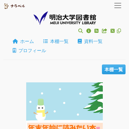
ホーム
本棚一覧
資料一覧
プロフィール
本棚一覧