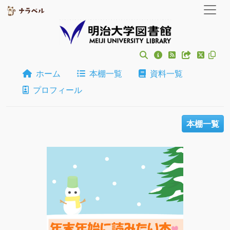
ホーム
本棚一覧
資料一覧
プロフィール
本棚一覧