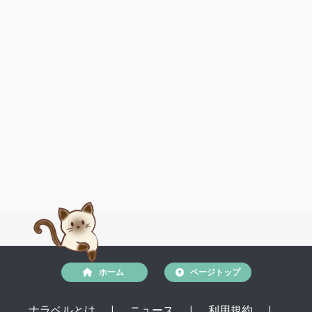
ホーム
ページトップ
ナラベルとは
|
ニュース
|
利用規約
|