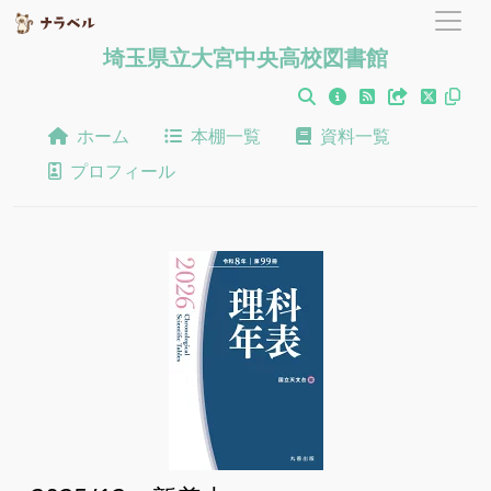
埼玉県立大宮中央高校図書館
ホーム
本棚一覧
資料一覧
プロフィール