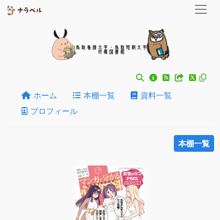
ホーム
本棚一覧
資料一覧
プロフィール
本棚一覧