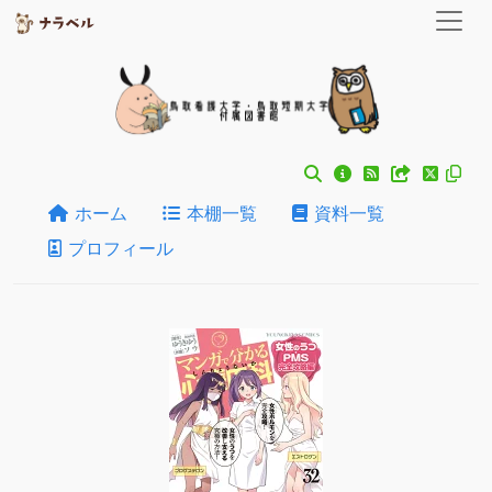
ホーム
本棚一覧
資料一覧
プロフィール