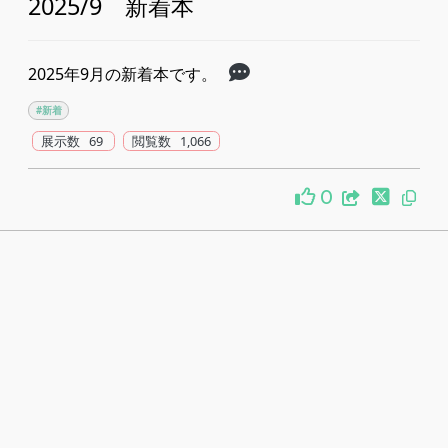
2025/9 新着本
2025年9月の新着本です。
#新着
展示数 69
閲覧数 1,066
0