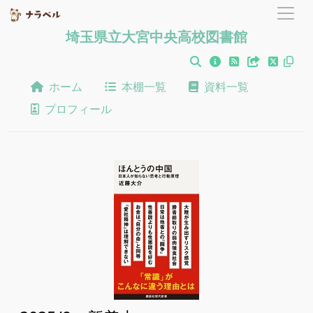
埼玉県立大宮中央高校図書館
ホーム
本棚一覧
資料一覧
プロフィール