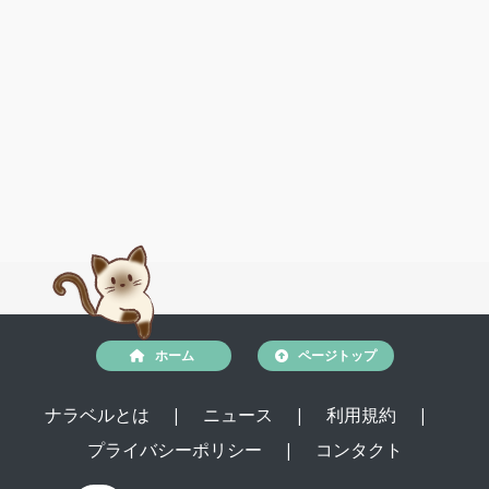
ホーム
ページトップ
ナラベルとは
|
ニュース
|
利用規約
|
プライバシーポリシー
|
コンタクト