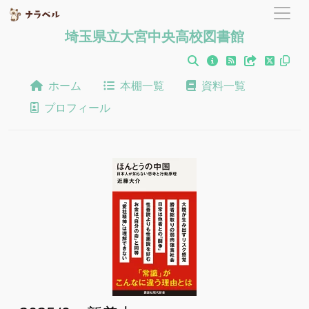
埼玉県立大宮中央高校図書館
ホーム
本棚一覧
資料一覧
プロフィール