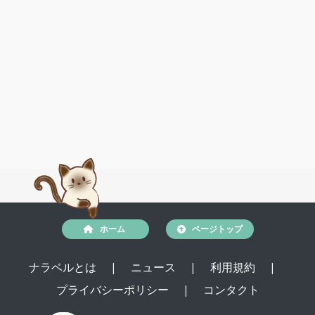
ホーム
ページトップ
ナラベルとは
|
ニュース
|
利用規約
|
プライバシーポリシー
|
コンタクト