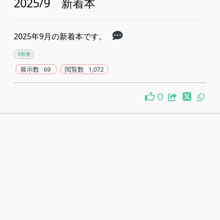
2025/9 新着本
2025年9月の新着本です。
#新着
展示数 69
閲覧数 1,072
0