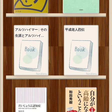
アルツハイマー : その
平成老人烈伝
生涯とアルツハイ...