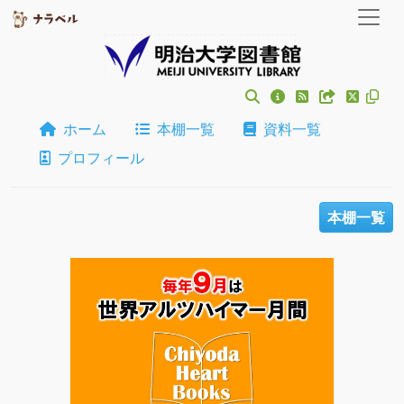
ホーム
本棚一覧
資料一覧
プロフィール
本棚一覧