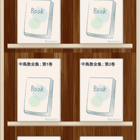
中島敦全集 ; 第1巻
中島敦全集 ; 第2巻