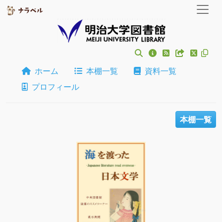
ホーム
本棚一覧
資料一覧
プロフィール
本棚一覧