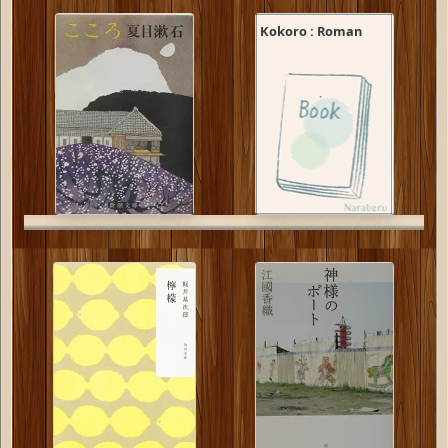
Kokoro : Roman