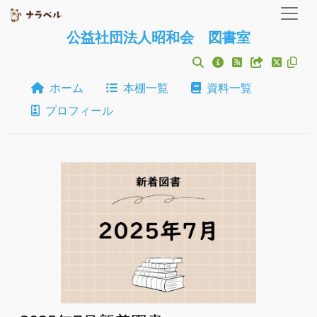
公益社団法人昭和会 図書室
ホーム
本棚一覧
資料一覧
プロフィール