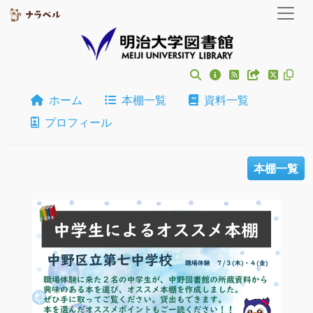
ホーム
本棚一覧
資料一覧
プロフィール
本棚一覧