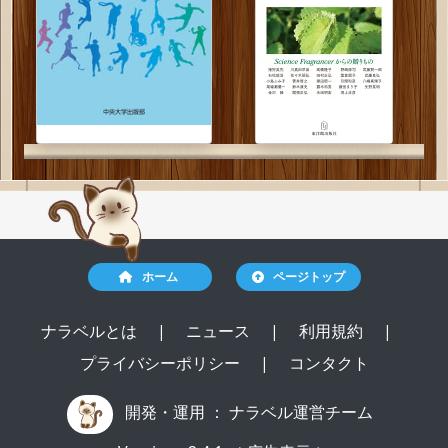
ホーム
ページトップ
ナラベルとは
|
ニュース
|
利用規約
|
プライバシーポリシー
|
コンタクト
開発・運用 ：
ナラベル運営チーム