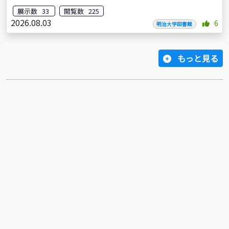
展示数 33
閲覧数 225
2026.08.03
6
明治大学図書館
もっと見る