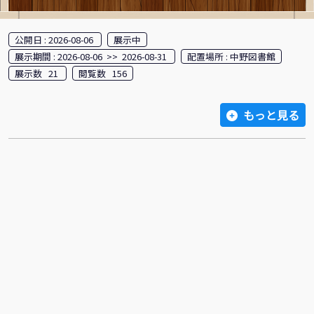
公開日 : 2026-08-06
展示中
展示期間 : 2026-08-06 >> 2026-08-31
配置場所 : 中野図書館
展示数 21
閲覧数 156
もっと見る