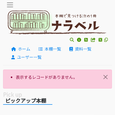
ホーム
本棚一覧
資料一覧
ユーザー一覧
表示するレコードがありません。
ピックアップ本棚