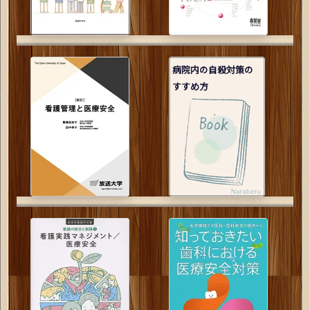
病院内の自殺対策の
すすめ方