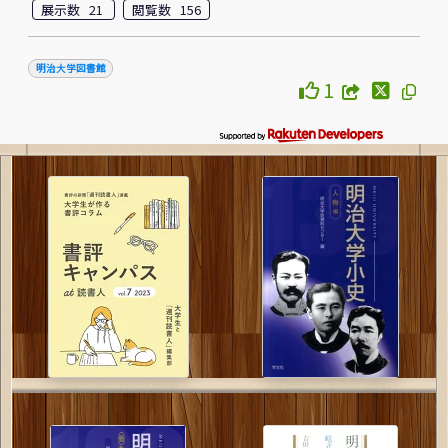
展示数 21
閲覧数 156
明治大学図書館
1