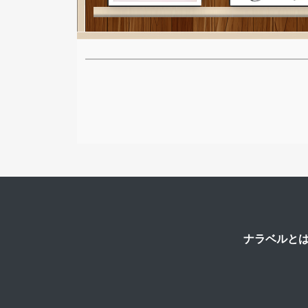
ナラベルと