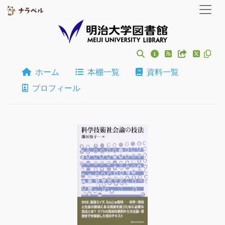
ホーム
本棚一覧
資料一覧
プロフィール