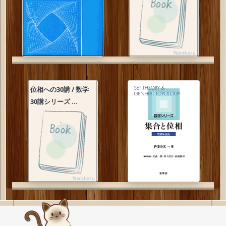
位相への30講 / 数学
30講シリーズ ...