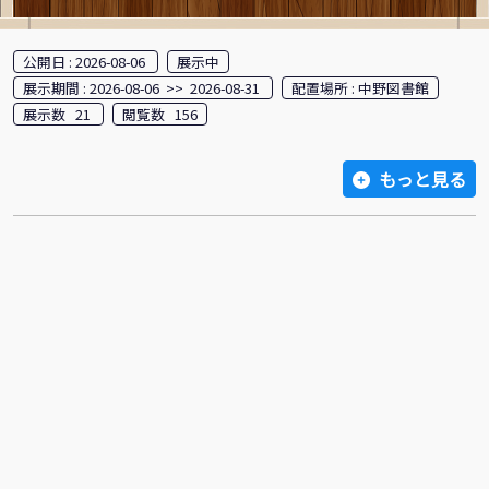
公開日 : 2026-08-06
展示中
展示期間 : 2026-08-06 >> 2026-08-31
配置場所 : 中野図書館
展示数 21
閲覧数 156
もっと見る