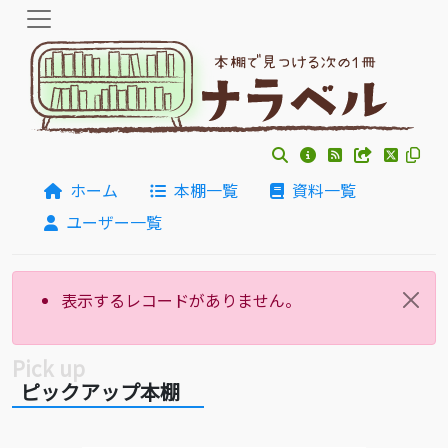
ホーム
本棚一覧
資料一覧
ユーザー一覧
表示するレコードがありません。
ピックアップ本棚