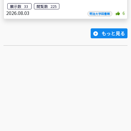
展示数 33
閲覧数 225
2026.08.03
6
明治大学図書館
もっと見る