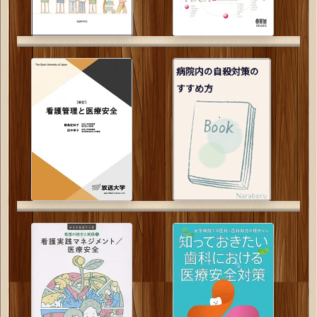
病院内の自殺対策の
すすめ方