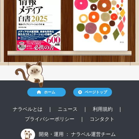
ホーム
ページトップ
ナラベルとは
|
ニュース
|
利用規約
|
プライバシーポリシー
|
コンタクト
開発・運用 ：
ナラベル運営チーム