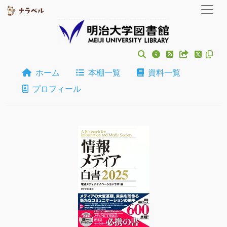
ホーム
本棚一覧
資料一覧
プロフィール