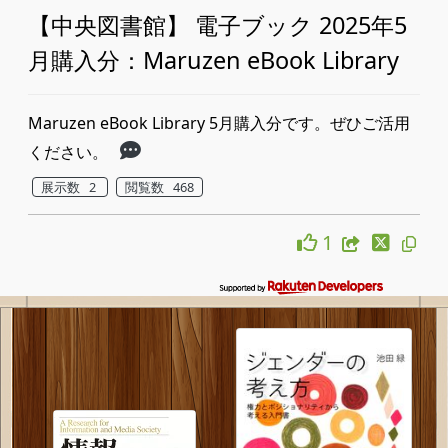
【中央図書館】 電子ブック 2025年5
月購入分：Maruzen eBook Library
Maruzen eBook Library 5月購入分です。ぜひご活用
ください。
展示数 2
閲覧数 468
1