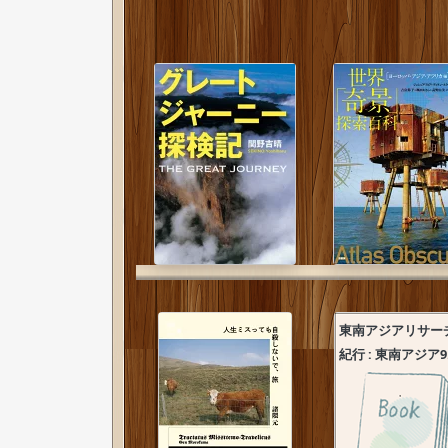
東南アジアリサー
紀行 : 東南アジア9.