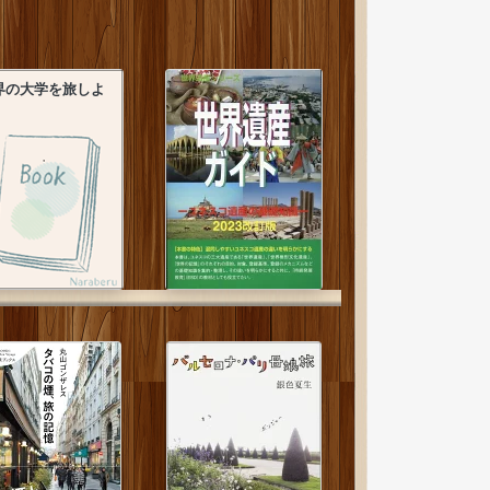
界の大学を旅しよ