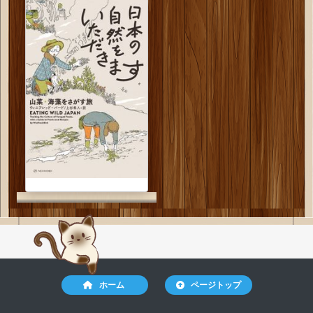
ホーム
ページトップ