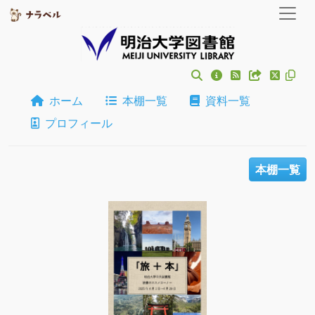
ホーム
本棚一覧
資料一覧
プロフィール
本棚一覧