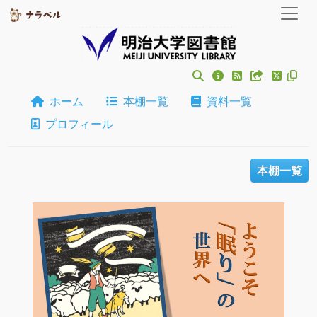
ホーム
本棚一覧
資料一覧
プロフィール
本棚一覧