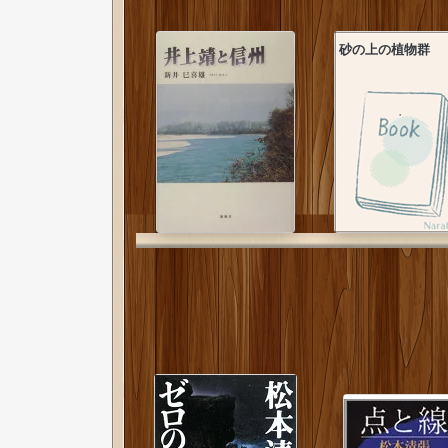
砂の上の植物群