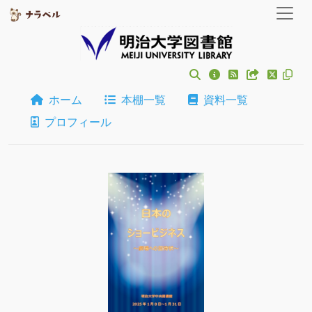
ホーム
本棚一覧
資料一覧
プロフィール