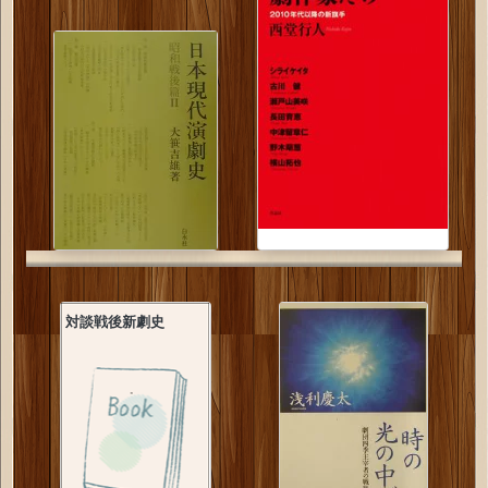
対談戦後新劇史