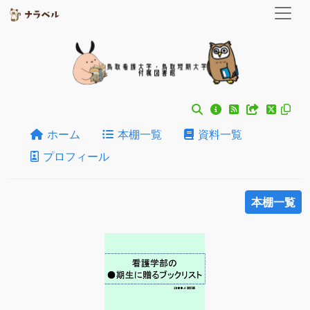
ホーム
本棚一覧
資料一覧
プロフィール
本棚一覧