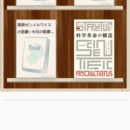
医師ゼンメルワイス
の悲劇 : 今日の医療...