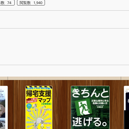
数 74
閲覧数 1,940