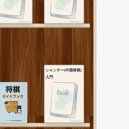
シャンチー(中国将棋)
入門