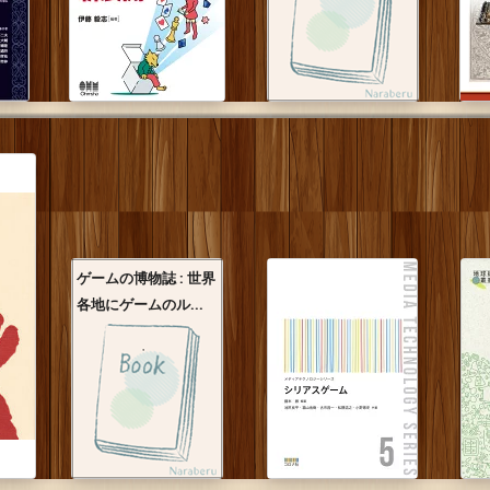
ゲームの博物誌 : 世界
各地にゲームのル...