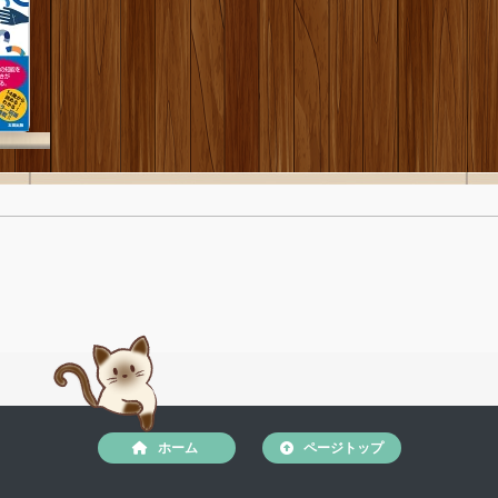
ホーム
ページトップ