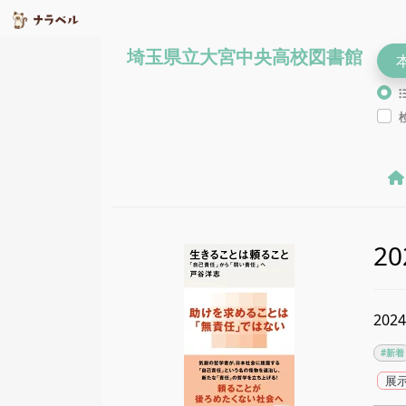
埼玉県立大宮中央高校図書館
2
20
#新着
展示