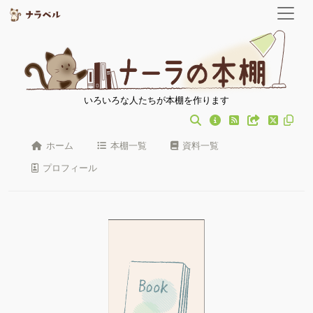
いろいろな人たちが本棚を作ります
ホーム
本棚一覧
資料一覧
プロフィール