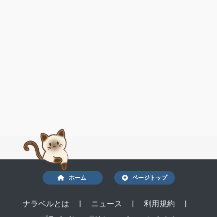
ホーム
ページトップ
ナラベルとは
|
ニュース
|
利用規約
|