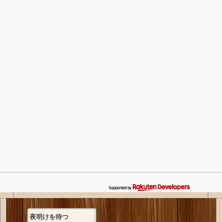
夜明けを待つ