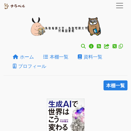
ホーム
本棚一覧
資料一覧
プロフィール
本棚一覧