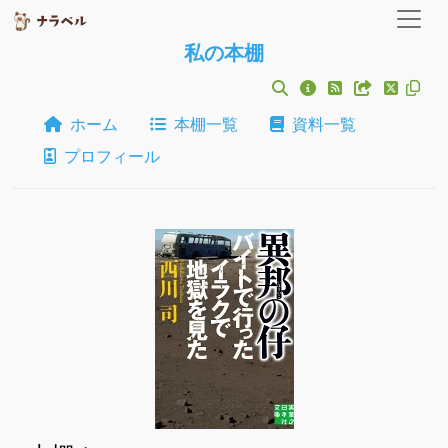
私の本棚
ホーム
本棚一覧
資料一覧
プロフィール