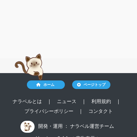
ホーム
ページトップ
ナラベルとは
|
ニュース
|
利用規約
|
プライバシーポリシー
|
コンタクト
開発・運用 ：
ナラベル運営チーム