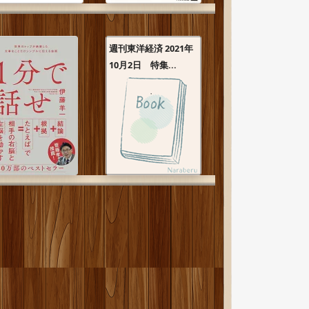
週刊東洋経済 2021年
10月2日 特集...