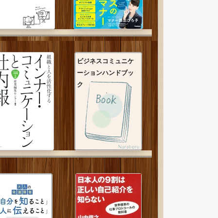
ビジネスコミュニケ
ーションハンドブッ
ク