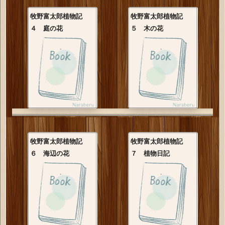
牧野富太郎植物記
牧野富太郎植物記
４ 庭の花
５ 木の花
牧野富太郎植物記
牧野富太郎植物記
６ 海辺の花
７ 植物日記