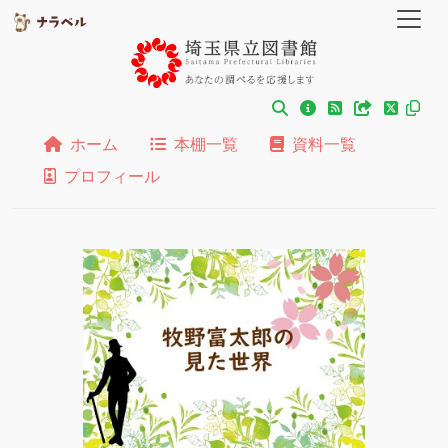
ホーム
本棚一覧
資料一覧
プロフィール