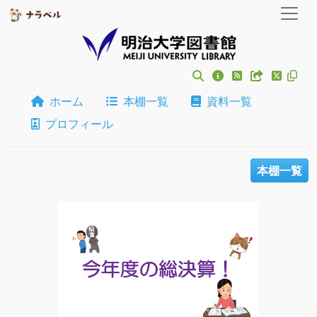
ホーム
本棚一覧
資料一覧
プロフィール
本棚一覧